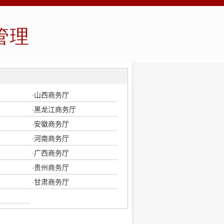
管理
·
山西商务厅
·
黑龙江商务厅
·
安徽商务厅
·
河南商务厅
·
广西商务厅
·
贵州商务厅
·
甘肃商务厅