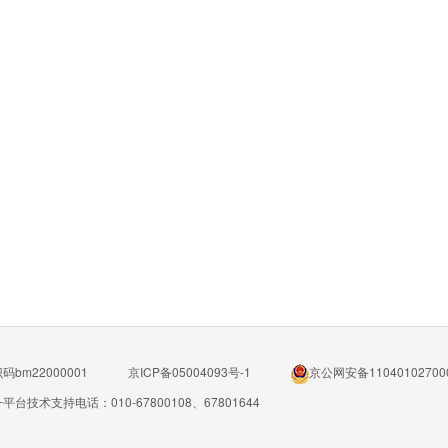
bm22000001
京ICP备05004093号-1
京公网安备11040102700
平台技术支持电话：010-67800108、67801644