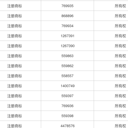
注册商标
769935
所有权
注册商标
868896
所有权
注册商标
769934
所有权
注册商标
1267391
所有权
注册商标
1267390
所有权
注册商标
559863
所有权
注册商标
559862
所有权
注册商标
558557
所有权
注册商标
1400749
所有权
注册商标
559397
所有权
注册商标
769936
所有权
注册商标
559398
所有权
注册商标
4478576
所有权