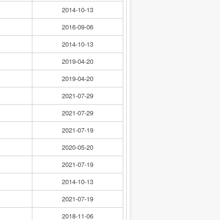
2014-10-13
2016-09-06
2014-10-13
2019-04-20
2019-04-20
2021-07-29
2021-07-29
2021-07-19
2020-05-20
2021-07-19
2014-10-13
2021-07-19
2018-11-06