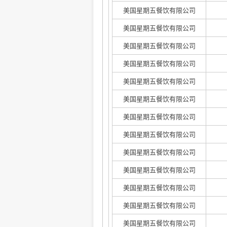
美国星期五餐饮有限公司
美国星期五餐饮有限公司
美国星期五餐饮有限公司
美国星期五餐饮有限公司
美国星期五餐饮有限公司
美国星期五餐饮有限公司
美国星期五餐饮有限公司
美国星期五餐饮有限公司
美国星期五餐饮有限公司
美国星期五餐饮有限公司
美国星期五餐饮有限公司
美国星期五餐饮有限公司
美国星期五餐饮有限公司