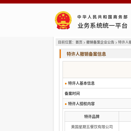
目前位置：
首页
>
撤销备案企业公告
> 特许人
特许人撤销备案信息
●
特许人基本信息
备案时间
●
特许人授权内容
特许品牌
美国星期五餐饮有限公司