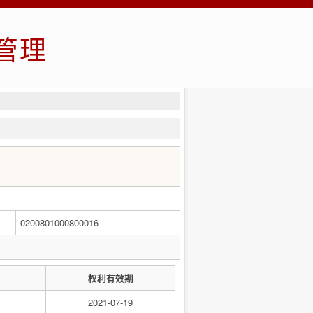
管理
0200801000800016
权利有效期
2021-07-19