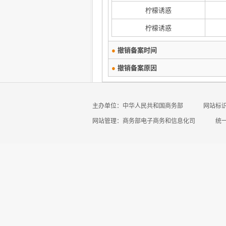
柠檬诱惑
柠檬诱惑
●
撤销备案时间
●
撤销备案原因
主办单位：中华人民共和国商务部
网站标识码
网站管理：商务部电子商务和信息化司
统一