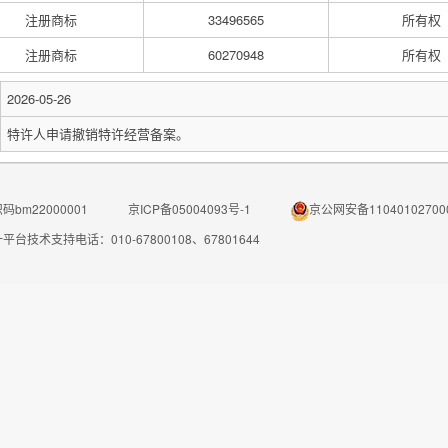
注册商标
33496565
所有权
注册商标
60270948
所有权
2026-05-26
特许人申请撤销特许经营备案。
bm22000001
京ICP备05004093号-1
京公网安备11040102700
平台技术支持电话：010-67800108、67801644