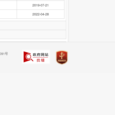
2019-07-21
2022-04-28
091号