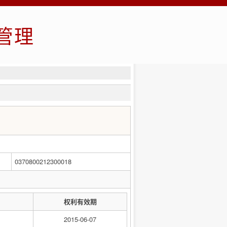
管理
0370800212300018
权利有效期
2015-06-07