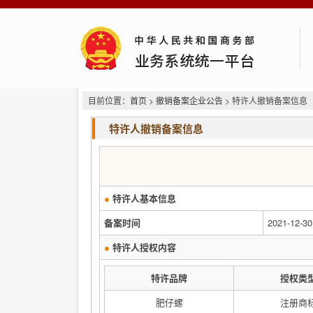
目前位置：
首页
>
撤销备案企业公告
> 特许人撤销备案信息
特许人撤销备案信息
●
特许人基本信息
备案时间
2021-12-30
●
特许人授权内容
特许品牌
授权类
肥仔螺
注册商