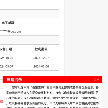
电子邮箱
*******@qq.com
权利日期
权利期限
024-10-28
2034-10-27
024-03-07
2034-03-06
关闭
ord=秦皇岛眸新科技有限公司