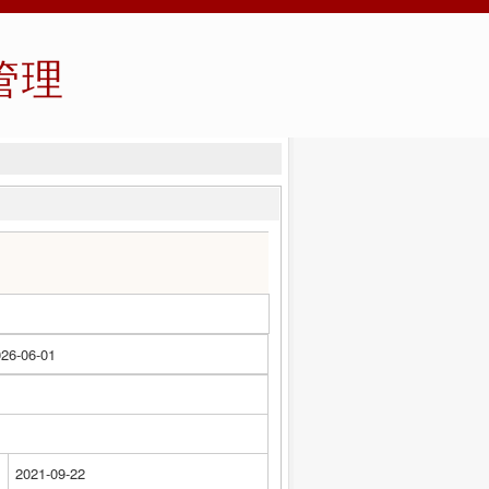
管理
26-06-01
2021-09-22