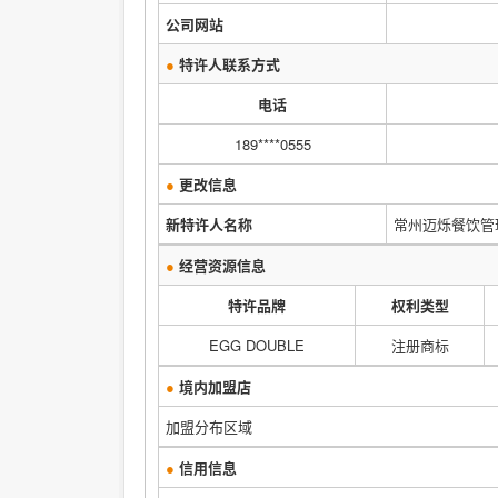
公司网站
●
特许人联系方式
电话
189****0555
●
更改信息
新特许人名称
常州迈烁餐饮管
●
经营资源信息
特许品牌
权利类型
EGG DOUBLE
注册商标
●
境内加盟店
加盟分布区域
●
信用信息