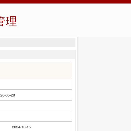
管理
26-05-28
2024-10-15