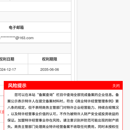
电子邮箱
1**********@163.com
权利日期
权利期限
024-12-17
2035-06-06
关闭
word=闪电牛（北京）科技有限公司