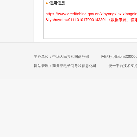
●
信用信息
https://www.creditchina.gov.cn/xinyongxinxi
&tyshxydm=91110101799014330L（数据来源
主办单位：中华人民共和国商务部
网站标识码bm220000
网站管理：商务部电子商务和信息化司
统一平台技术支持电话