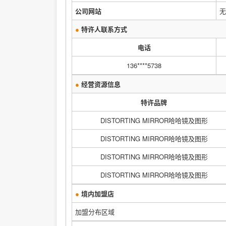
公司网站
无
●
特许人联系方式
电话
136****5738
●
经营资源信息
特许品牌
DISTORTING MIRROR哈哈镜及图形
DISTORTING MIRROR哈哈镜及图形
DISTORTING MIRROR哈哈镜及图形
DISTORTING MIRROR哈哈镜及图形
●
境内加盟店
加盟分布区域