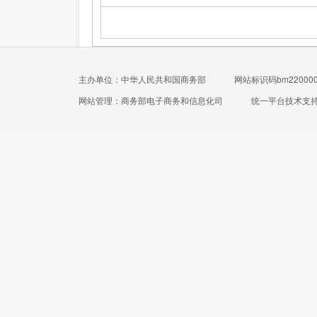
主办单位：中华人民共和国商务部
网站标识码bm220000
网站管理：商务部电子商务和信息化司
统一平台技术支持电话