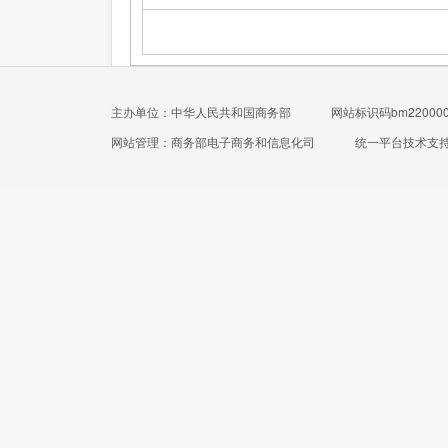
主办单位：中华人民共和国商务部
网站标识码bm220000
网站管理：商务部电子商务和信息化司
统一平台技术支持电话