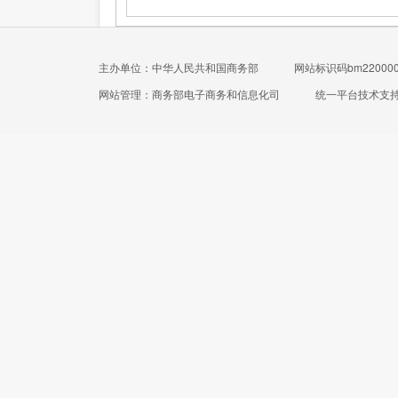
主办单位：中华人民共和国商务部
网站标识码bm220000
网站管理：商务部电子商务和信息化司
统一平台技术支持电话