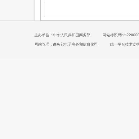
主办单位：中华人民共和国商务部
网站标识码bm220000
网站管理：商务部电子商务和信息化司
统一平台技术支持电话