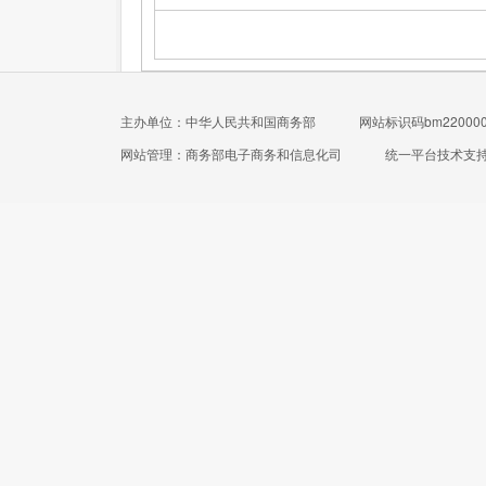
主办单位：中华人民共和国商务部
网站标识码bm220000
网站管理：商务部电子商务和信息化司
统一平台技术支持电话