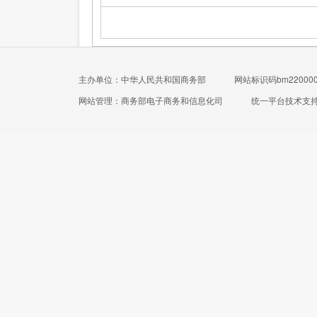
主办单位：中华人民共和国商务部
网站标识码bm220000
网站管理：商务部电子商务和信息化司
统一平台技术支持电话