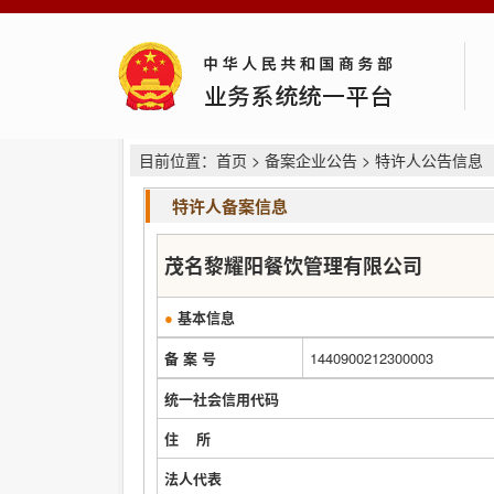
目前位置：
首页
>
备案企业公告
> 特许人公告信息
特许人备案信息
茂名黎耀阳餐饮管理有限公司
●
基本信息
备 案 号
1440900212300003
统一社会信用代码
住 所
法人代表